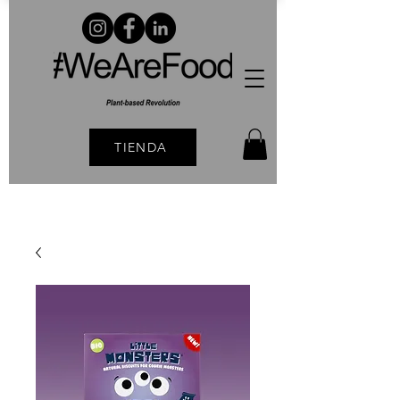
TIENDA