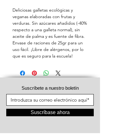
Deliciosas galletas ecológicas y
veganas elaboradas con frutas y
verduras. Sin azúcares añadidos (-40%
respecto a una galleta normal), sin
aceite de palma y es fuente de fibra.
Envase de raciones de 25gr para un
uso fácil. ¡Libre de alérgenos, por lo
que es seguro para la escuela!
Suscríbete a nuestro boletín
Suscríbase ahora