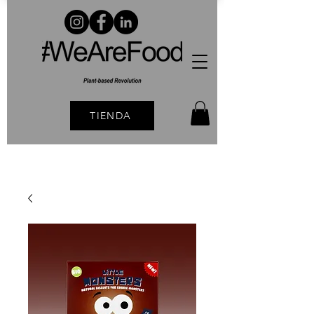
TIENDA