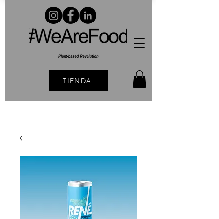
TIENDA