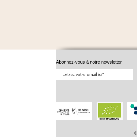
Abonnez-vous à notre newsletter
©