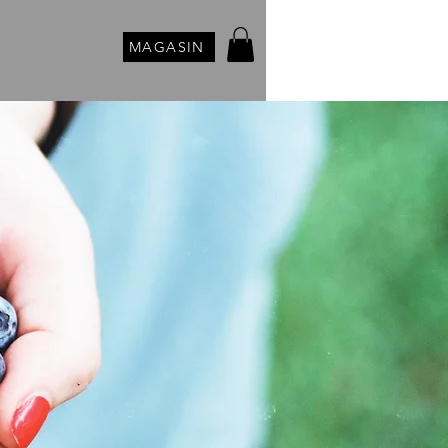
MAGASIN