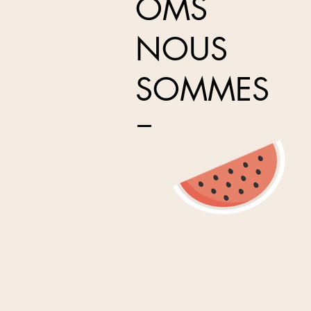
OMS
NOUS
SOMMES