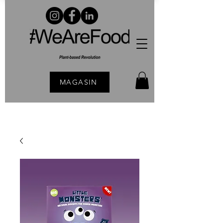
MAGASIN