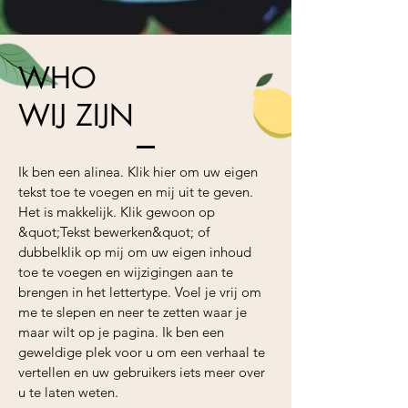
WHO
WIJ ZIJN
Ik ben een alinea. Klik hier om uw eigen
tekst toe te voegen en mij uit te geven.
Het is makkelijk. Klik gewoon op
&quot;Tekst bewerken&quot; of
dubbelklik op mij om uw eigen inhoud
toe te voegen en wijzigingen aan te
brengen in het lettertype. Voel je vrij om
me te slepen en neer te zetten waar je
maar wilt op je pagina. Ik ben een
geweldige plek voor u om een verhaal te
vertellen en uw gebruikers iets meer over
u te laten weten.