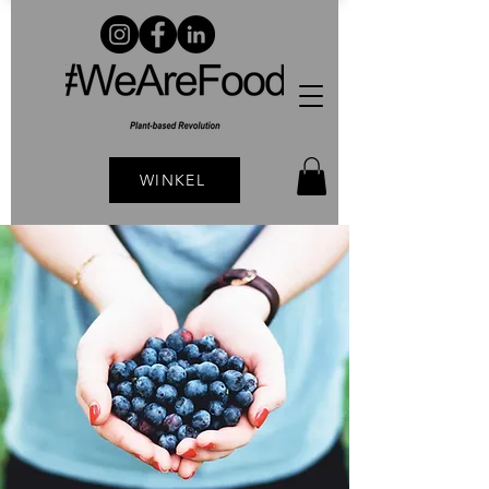
WINKEL