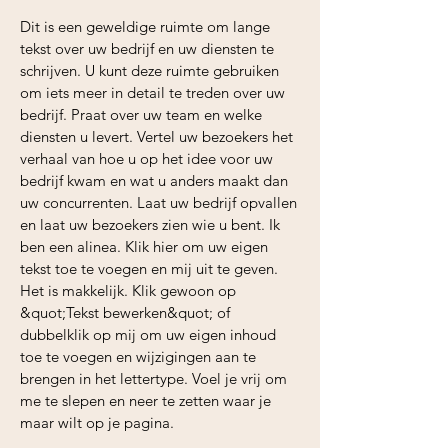
Dit is een geweldige ruimte om lange
tekst over uw bedrijf en uw diensten te
schrijven. U kunt deze ruimte gebruiken
om iets meer in detail te treden over uw
bedrijf. Praat over uw team en welke
diensten u levert. Vertel uw bezoekers het
verhaal van hoe u op het idee voor uw
bedrijf kwam en wat u anders maakt dan
uw concurrenten. Laat uw bedrijf opvallen
en laat uw bezoekers zien wie u bent. Ik
ben een alinea. Klik hier om uw eigen
tekst toe te voegen en mij uit te geven.
Het is makkelijk. Klik gewoon op
&quot;Tekst bewerken&quot; of
dubbelklik op mij om uw eigen inhoud
toe te voegen en wijzigingen aan te
brengen in het lettertype. Voel je vrij om
me te slepen en neer te zetten waar je
maar wilt op je pagina.