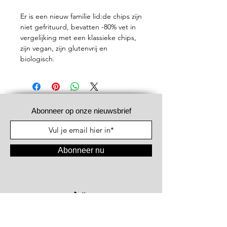
Er is een nieuw familie lid:de chips zijn
niet gefrituurd, bevatten -80% vet in
vergelijking met een klassieke chips,
zijn vegan, zijn glutenvrij en
biologisch.
Abonneer op onze nieuwsbrief
Abonneer nu