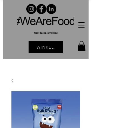
WINKEL