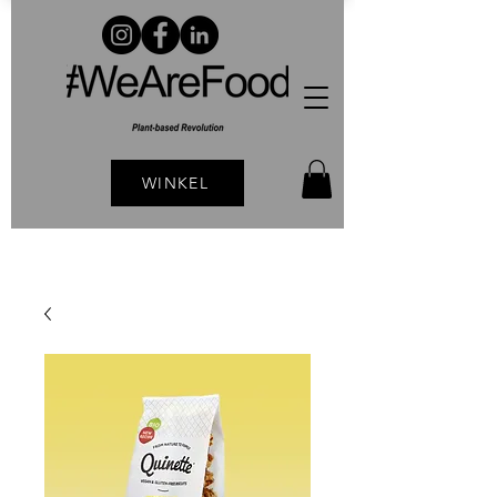
WINKEL