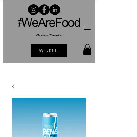
WINKEL